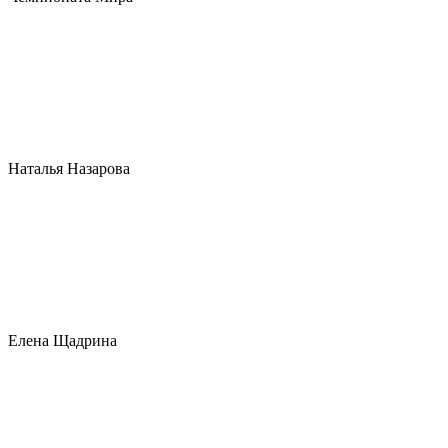
Наталья Назарова
Елена Щадрина