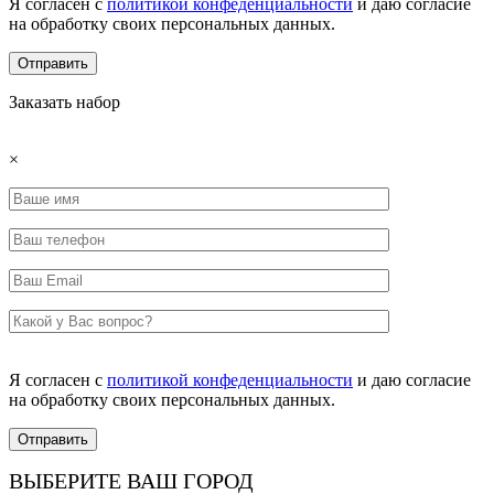
Я согласен с
политикой конфеденциальности
и даю согласие
на обработку своих персональных данных.
Заказать набор
×
Я согласен с
политикой конфеденциальности
и даю согласие
на обработку своих персональных данных.
ВЫБЕРИТЕ ВАШ ГОРОД