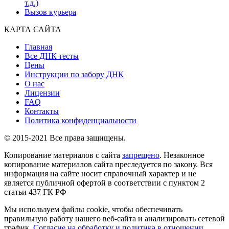
т.д.)
Вызов курьера
КАРТА САЙТА
Главная
Все ДНК тесты
Цены
Инструкции по забору ДНК
О нас
Лицензии
FAQ
Контакты
Политика конфиденциальности
© 2015-2021 Все права защищены.
Копирование материалов с сайта
запрещено
. Незаконное
копирование материалов сайта преследуется по закону. Вся
информация на сайте носит справочный характер и не
является публичной офертой в соответствии с пунктом 2
статьи 437 ГК РФ
Мы используем файлы cookie, чтобы обеспечивать
правильную работу нашего веб-сайта и анализировать сетевой
трафик.
Согласие на обработку и политика в отношении