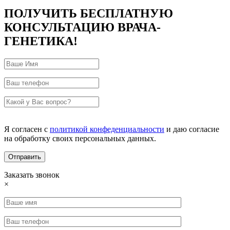
ПОЛУЧИТЬ БЕСПЛАТНУЮ
КОНСУЛЬТАЦИЮ ВРАЧА-
ГЕНЕТИКА!
Я согласен с
политикой конфеденциальности
и даю согласие
на обработку своих персональных данных.
Заказать звонок
×