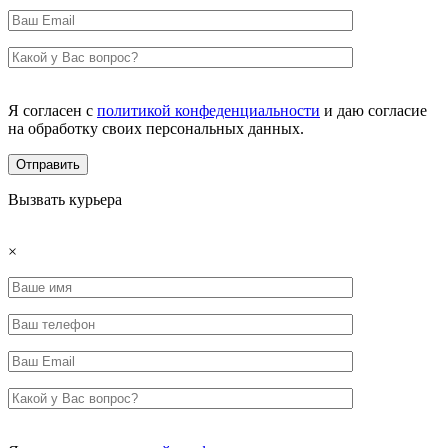
Я согласен с
политикой конфеденциальности
и даю согласие
на обработку своих персональных данных.
Вызвать курьера
×