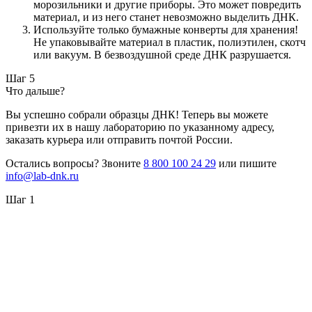
морозильники и другие приборы. Это может повредить
материал, и из него станет невозможно выделить ДНК.
Используйте только бумажные конверты для хранения!
Не упаковывайте материал в пластик, полиэтилен, скотч
или вакуум. В безвоздушной среде ДНК разрушается.
Шаг 5
Что дальше?
Вы успешно собрали образцы ДНК! Теперь вы можете
привезти их в нашу лабораторию по указанному адресу,
заказать курьера или отправить почтой России.
Остались вопросы? Звоните
8 800 100 24 29
или пишите
info@lab-dnk.ru
Шаг 1