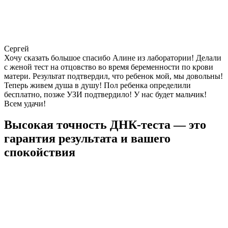
Сергей
Хочу сказать большое спасибо Алине из лаборатории! Делали
с женой тест на отцовство во время беременности по крови
матери. Результат подтвердил, что ребенок мой, мы довольны!
Теперь живем душа в душу! Пол ребенка определили
бесплатно, позже УЗИ подтвердило! У нас будет мальчик!
Всем удачи!
Высокая точность ДНК-теста — это
гарантия результата и вашего
спокойствия