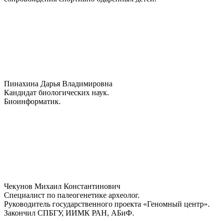
Пинахина Дарья Владимировна
Кандидат биологических наук.
Биоинформатик.
Чекунов Михаил Константинович
Специалист по палеогенетике археолог.
Руководитель государственного проекта «Геномный центр».
Закончил СПБГУ, ИИМК РАН, АБиФ.