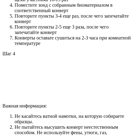
Поместите зонд с собранным биоматериалом в
соответственный конверт
Повторите пункты 3-4 еще раз, после чего запечатайте
конверт
Повторите пункты 2-5 еще 3 раза, после чего
запечатайте конверт
Конверты оставьте сушиться на 2-3 часа при комнатной
температуре
Шаг 4
Важная информация:
Не касайтесь ватной намотки, на которую собираете
образцы.
Не пытайтесь высушить конверт неестественным
способом. Не используйте фены, утюги, газ,