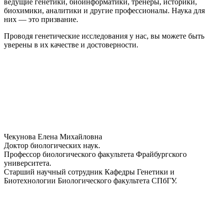
ведущие генетики, биоинформатики, тренеры, историки,
биохимики, аналитики и другие профессионалы. Наука для
них — это призвание.
Проводя генетические исследования у нас, вы можете быть
уверены в их качестве и достоверности.
Чекунова Елена Михайловна
Доктор биологических наук.
Профессор биологического факультета Фрайбургского
университета.
Старший научный сотрудник Кафедры Генетики и
Биотехнологии Биологического факультета СПбГУ.