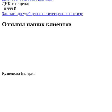
ДНК-тест цена:
10 999 ₽
Заказать досудебную генетическую экспертизу
Отзывы наших клиентов
Кузнецова Валерия