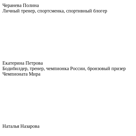
Черанева Полина
Личный тренер, спортсменка, спортивный блогер
Екатерина Петрова
Бодибилдер, тренер, чемпионка России, бронзовый призер
Чемпионата Мира
Наталья Назарова