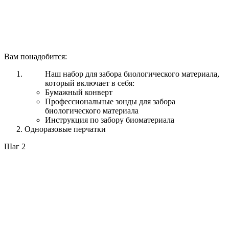
Вам понадобится:
Наш набор для забора биологического материала,
который включает в себя:
Бумажный конверт
Профессиональные зонды для забора
биологического материала
Инструкция по забору биоматериала
Одноразовые перчатки
Шаг 2