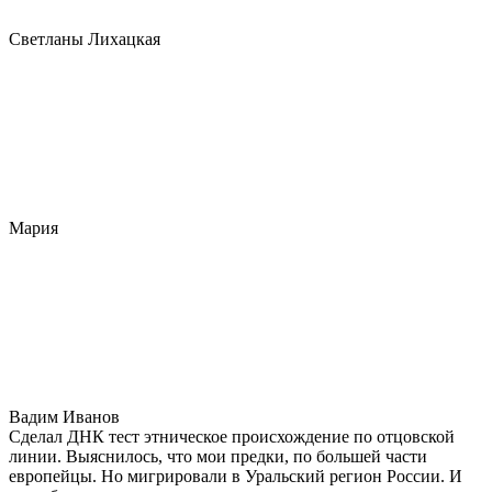
Светланы Лихацкая
Мария
Вадим Иванов
Сделал ДНК тест этническое происхождение по отцовской
линии. Выяснилось, что мои предки, по большей части
европейцы. Но мигрировали в Уральский регион России. И